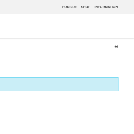
FORSIDE
SHOP
INFORMATION