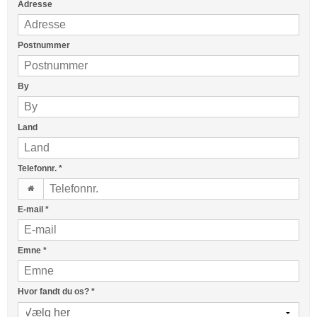
Adresse
Postnummer
By
Land
Telefonnr.
*
E-mail
*
Emne
*
Hvor fandt du os?
*