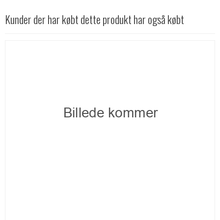
Kunder der har købt dette produkt har også købt