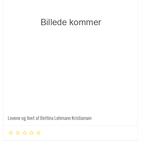
Lovene og livet af Bettina Lehmann Kristiansen