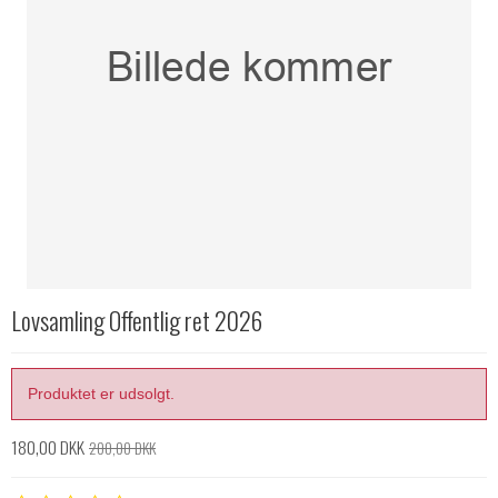
Lovsamling Offentlig ret 2026
Produktet er udsolgt.
180,00 DKK
200,00 DKK