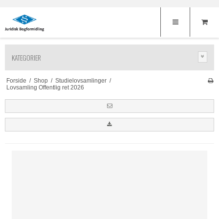
KATEGORIER
Forside
/
Shop
/
Studielovsamlinger
/
Lovsamling Offentlig ret 2026