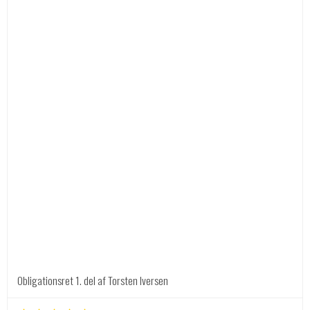
Obligationsret 1. del af Torsten Iversen