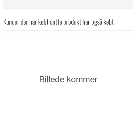
Kunder der har købt dette produkt har også købt